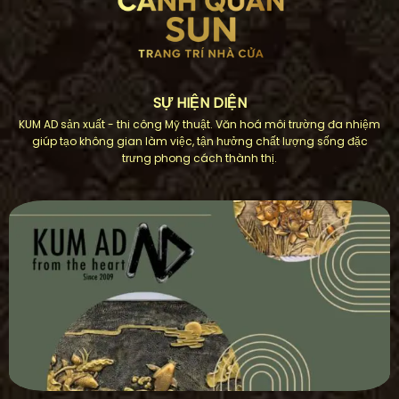
SỰ HIỆN DIỆN
KUM AD sản xuất - thi công Mỹ thuật. Văn hoá môi trường đa nhiệm
giúp tạo không gian làm việc, tận hưởng chất lượng sống đặc
trưng phong cách thành thị.