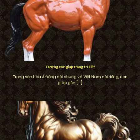
Tượng con giáp trang trí Tết
Trong văn hóa Á Đông nói chung và Việt Nam nói riêng, con
giáp gắn [...]