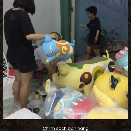
Chính sách bán hàng