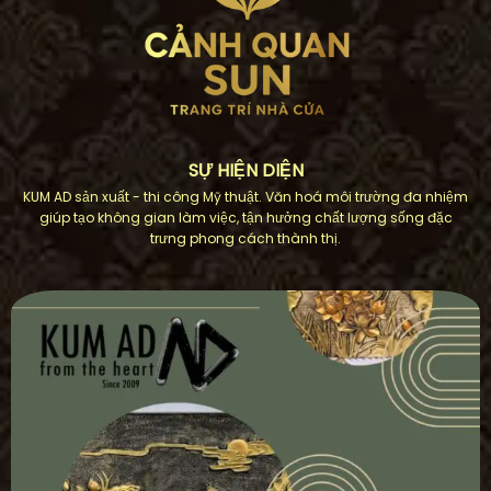
SỰ HIỆN DIỆN
KUM AD sản xuất - thi công Mỹ thuật. Văn hoá môi trường đa nhiệm
giúp tạo không gian làm việc, tận hưởng chất lượng sống đặc
trưng phong cách thành thị.