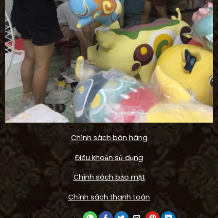
Chính sách bán hàng
Điêu khoản sử dụng
Chính sách bảo mật
Chính sách thanh toán