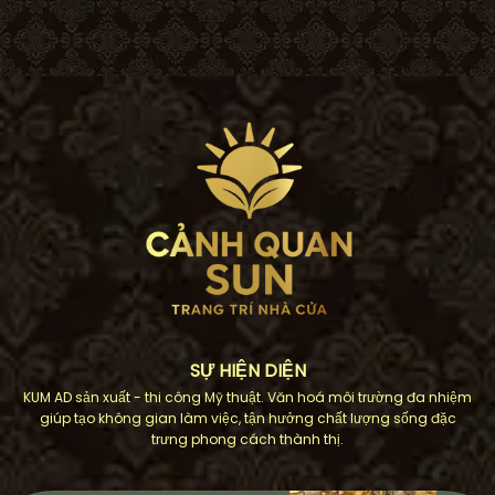
SỰ HIỆN DIỆN
KUM AD sản xuất - thi công Mỹ thuật. Văn hoá môi trường đa nhiệm
giúp tạo không gian làm việc, tận hưởng chất lượng sống đặc
trưng phong cách thành thị.