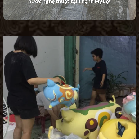
Villa