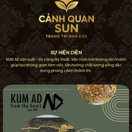
SỰ HIỆN DIỆN
KUM AD sản xuất - thi công Mỹ thuật. Văn hoá môi trường đa nhiệm
giúp tạo không gian làm việc, tận hưởng chất lượng sống đặc
trưng phong cách thành thị.