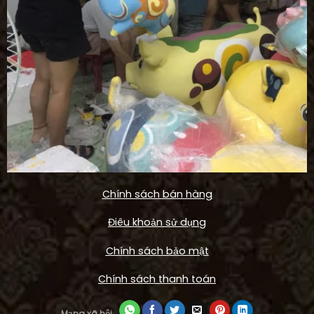
Chính sách bán hàng
Điêu khoản sử dụng
Chính sách bảo mật
Chính sách thanh toán
Mạng xã hội