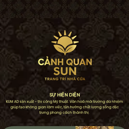
SỰ HIỆN DIỆN
KUM AD sản xuất - thi công Mỹ thuật. Văn hoá môi trường đa nhiệm
giúp tạo không gian làm việc, tận hưởng chất lượng sống đặc
trưng phong cách thành thị.