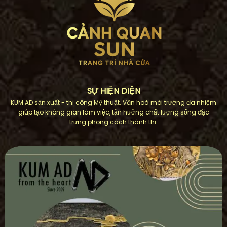
SỰ HIỆN DIỆN
KUM AD sản xuất - thi công Mỹ thuật. Văn hoá môi trường đa nhiệm
giúp tạo không gian làm việc, tận hưởng chất lượng sống đặc
trưng phong cách thành thị.