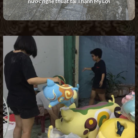
Villa