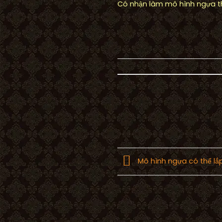
Có nhận làm mô hình ngựa t
Mô hình ngựa có thể lắ