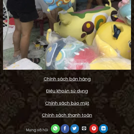
Chính sách bán hàng
Điêu khoản sử dụng
Chính sách bảo mật
Chính sách thanh toán
Mạng xã hội