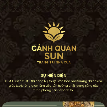
SỰ HIỆN DIỆN
KUM AD sản xuất - thi công Mỹ thuật. Văn hoá môi trường đa nhiệm
giúp tạo không gian làm việc, tận hưởng chất lượng sống đặc
trưng phong cách thành thị.