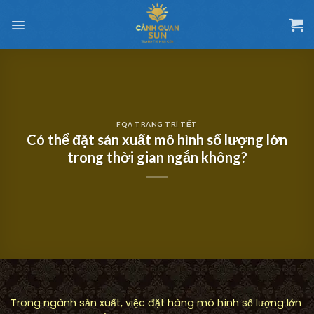
Chuyển
đến
nội
dung
FQA TRANG TRÍ TẾT
Có thể đặt sản xuất mô hình số lượng lớn
trong thời gian ngắn không?
Trong ngành sản xuất, việc đặt hàng mô hình số lượng lớn