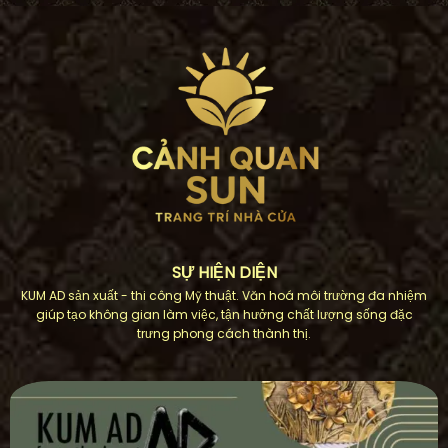
SỰ HIỆN DIỆN
KUM AD sản xuất - thi công Mỹ thuật. Văn hoá môi trường đa nhiệm
giúp tạo không gian làm việc, tận hưởng chất lượng sống đặc
trưng phong cách thành thị.