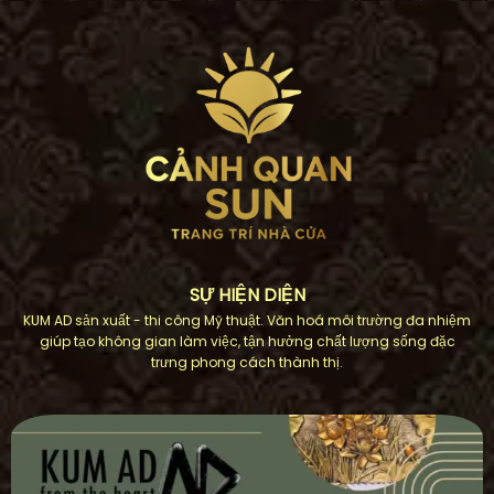
SỰ HIỆN DIỆN
KUM AD sản xuất - thi công Mỹ thuật. Văn hoá môi trường đa nhiệm
giúp tạo không gian làm việc, tận hưởng chất lượng sống đặc
trưng phong cách thành thị.