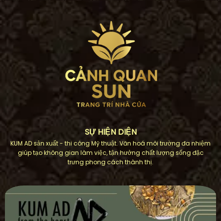
SỰ HIỆN DIỆN
KUM AD sản xuất - thi công Mỹ thuật. Văn hoá môi trường đa nhiệm
giúp tạo không gian làm việc, tận hưởng chất lượng sống đặc
trưng phong cách thành thị.