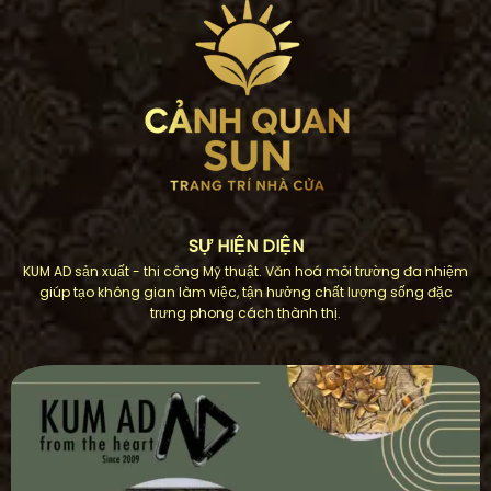
SỰ HIỆN DIỆN
KUM AD sản xuất - thi công Mỹ thuật. Văn hoá môi trường đa nhiệm
giúp tạo không gian làm việc, tận hưởng chất lượng sống đặc
trưng phong cách thành thị.