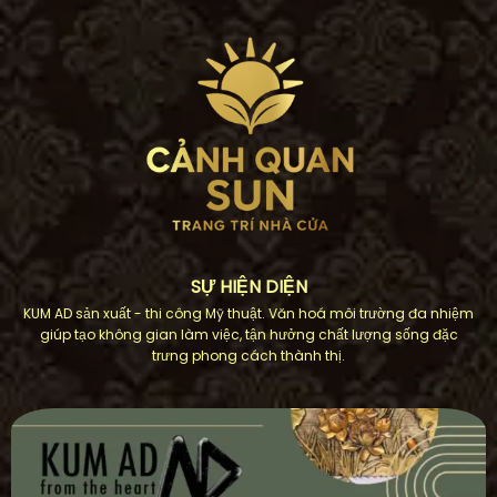
SỰ HIỆN DIỆN
KUM AD sản xuất - thi công Mỹ thuật. Văn hoá môi trường đa nhiệm
giúp tạo không gian làm việc, tận hưởng chất lượng sống đặc
trưng phong cách thành thị.