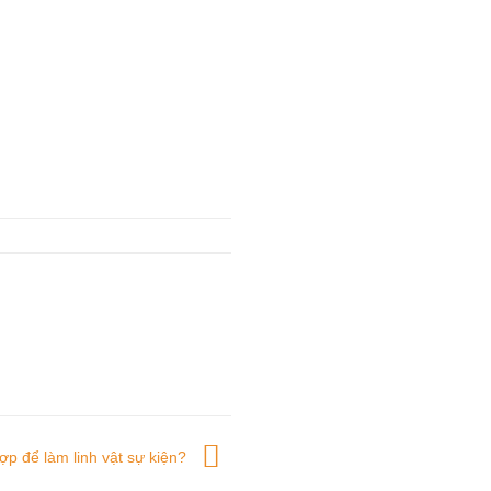
ợp để làm linh vật sự kiện?