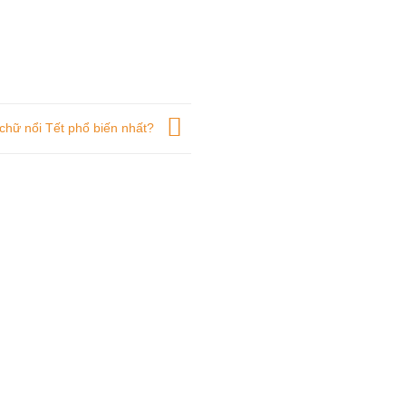
chữ nổi Tết phổ biến nhất?