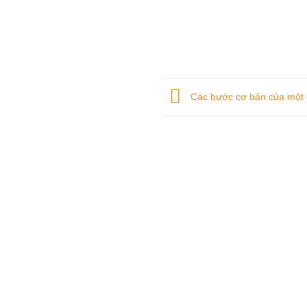
Các bước cơ bản của một d