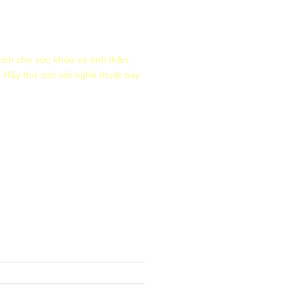
ích cho sức khỏe và tinh thần.
 Hãy thử sức với nghệ thuật này