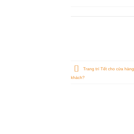
Trang trí Tết cho cửa hàng
khách?