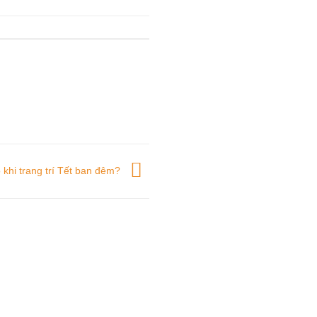
 khi trang trí Tết ban đêm?