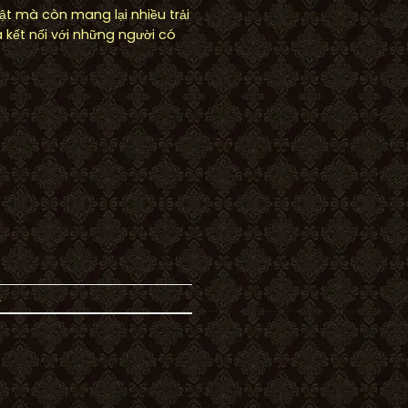
ật mà còn mang lại nhiều trải
 kết nối với những người có
.