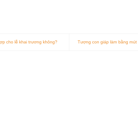
ợp cho lễ khai trương không?
Tượng con giáp làm bằng mút