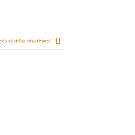
 xốp có chống cháy không?