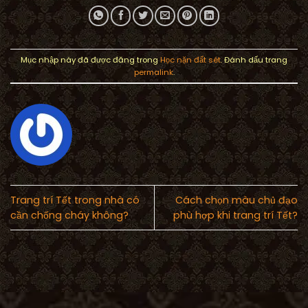
Mục nhập này đã được đăng trong
Học nặn đất sét
. Đánh dấu trang
permalink
.
Trang trí Tết trong nhà có
Cách chọn màu chủ đạo
cần chống cháy không?
phù hợp khi trang trí Tết?