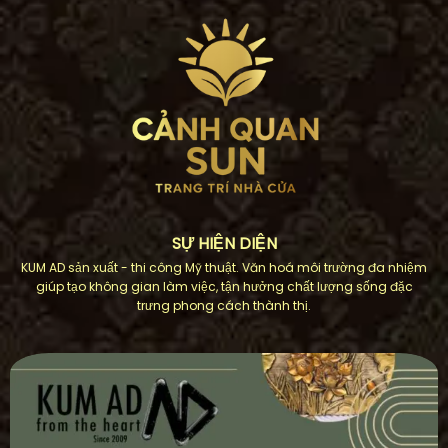
SỰ HIỆN DIỆN
KUM AD sản xuất - thi công Mỹ thuật. Văn hoá môi trường đa nhiệm
giúp tạo không gian làm việc, tận hưởng chất lượng sống đặc
trưng phong cách thành thị.