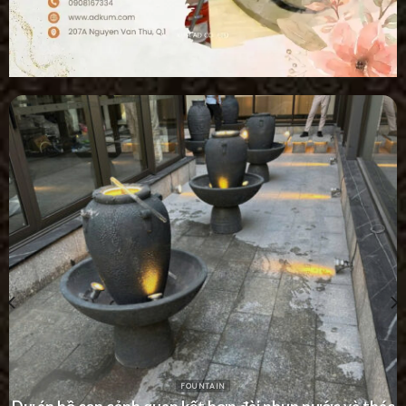
FOUNTAIN