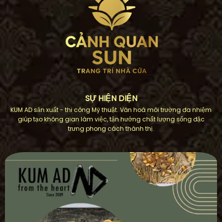
SỰ HIỆN DIỆN
KUM AD sản xuất - thi công Mỹ thuật. Văn hoá môi trường đa nhiệm
giúp tạo không gian làm việc, tận hưởng chất lượng sống đặc
trưng phong cách thành thị.