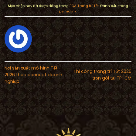
Mục nhập này đã được đăng trong
FQA Trang trí Tết
. Đánh dấu trang
permalink
.
Nơi sản xuất mô hình Tết
Thi công trang trí Tết 2026
2026 theo concept doanh
trọn gói tại TPHCM
nghiệp