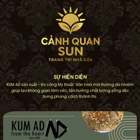
SỰ HIỆN DIỆN
KUM AD sản xuất - thi công Mỹ thuật. Văn hoá môi trường đa nhiệm
giúp tạo không gian làm việc, tận hưởng chất lượng sống đặc
trưng phong cách thành thị.