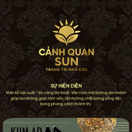
SỰ HIỆN DIỆN
KUM AD sản xuất - thi công Mỹ thuật. Văn hoá môi trường đa nhiệm
giúp tạo không gian làm việc, tận hưởng chất lượng sống đặc
trưng phong cách thành thị.