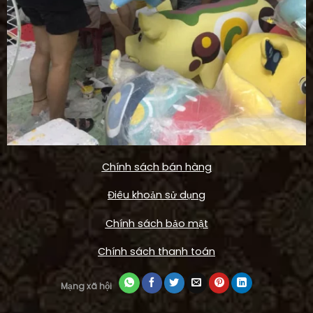
Chính sách bán hàng
Điêu khoản sử dụng
Chính sách bảo mật
Chính sách thanh toán
Mạng xã hội