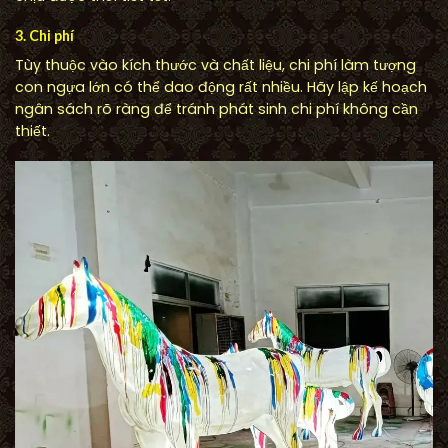
3. Chi phí
Tùy thuộc vào kích thước và chất liệu, chi phí làm tượng
con ngựa lớn có thể dao động rất nhiều. Hãy lập kế hoạch
ngân sách rõ ràng để tránh phát sinh chi phí không cần
thiết.