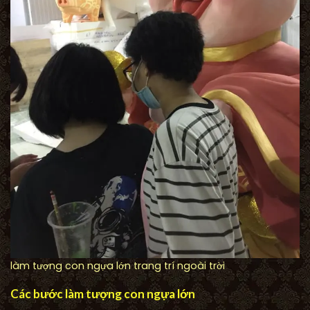
làm tượng con ngựa lớn trang trí ngoài trời
Các bước làm tượng con ngựa lớn