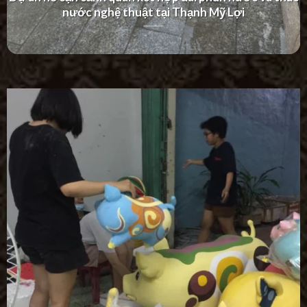
Villa