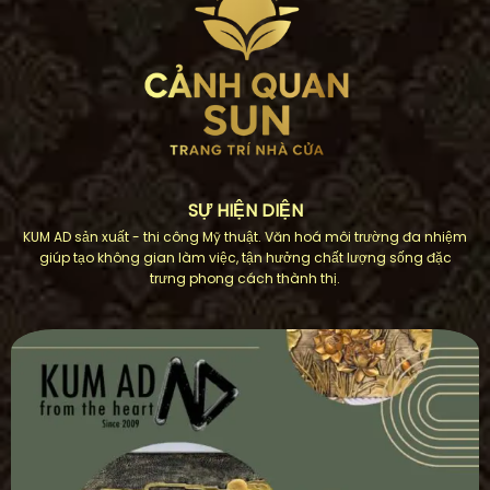
SỰ HIỆN DIỆN
KUM AD sản xuất - thi công Mỹ thuật. Văn hoá môi trường đa nhiệm
giúp tạo không gian làm việc, tận hưởng chất lượng sống đặc
trưng phong cách thành thị.