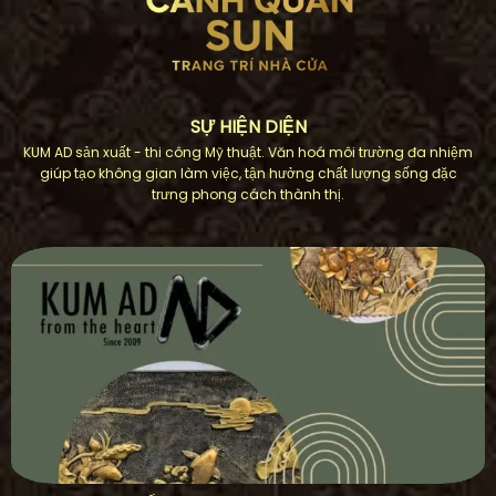
SỰ HIỆN DIỆN
KUM AD sản xuất - thi công Mỹ thuật. Văn hoá môi trường đa nhiệm
giúp tạo không gian làm việc, tận hưởng chất lượng sống đặc
trưng phong cách thành thị.