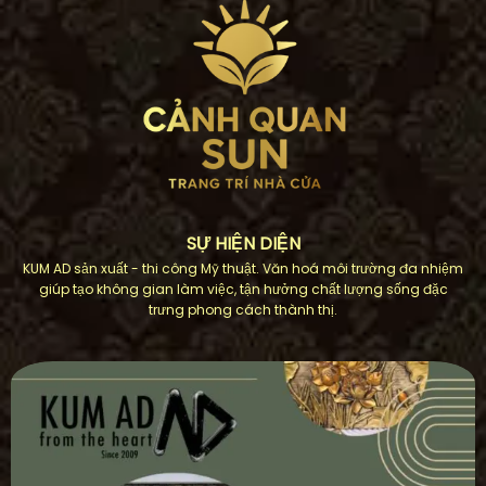
SỰ HIỆN DIỆN
KUM AD sản xuất - thi công Mỹ thuật. Văn hoá môi trường đa nhiệm
giúp tạo không gian làm việc, tận hưởng chất lượng sống đặc
trưng phong cách thành thị.