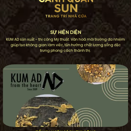
SỰ HIỆN DIỆN
KUM AD sản xuất - thi công Mỹ thuật. Văn hoá môi trường đa nhiệm
giúp tạo không gian làm việc, tận hưởng chất lượng sống đặc
trưng phong cách thành thị.