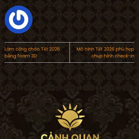
Làm cổng chào Tết 2026
Mô hình Tết 2026 phù hợp
bằng foam 3D
chụp hình check-in