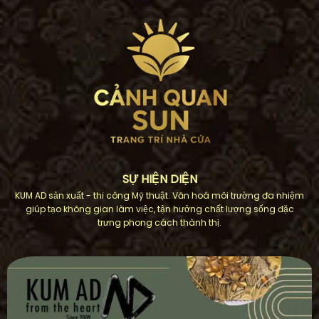
SỰ HIỆN DIỆN
KUM AD sản xuất - thi công Mỹ thuật. Văn hoá môi trường đa nhiệm
giúp tạo không gian làm việc, tận hưởng chất lượng sống đặc
trưng phong cách thành thị.