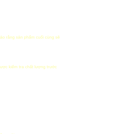
 bảo rằng sản phẩm cuối cùng sẽ
ược kiểm tra chất lượng trước