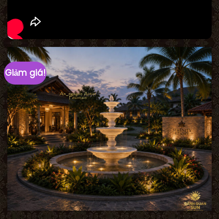
Giảm giá!