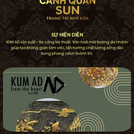
SỰ HIỆN DIỆN
KUM AD sản xuất - thi công Mỹ thuật. Văn hoá môi trường đa nhiệm
giúp tạo không gian làm việc, tận hưởng chất lượng sống đặc
trưng phong cách thành thị.