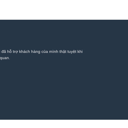
 đã hỗ trợ khách hàng của mình thật tuyệt khi
 quan.