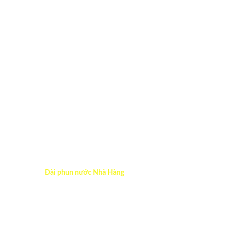
Đài phun nước Nhà Hàng