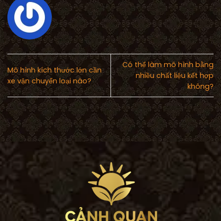
Có thể làm mô hình bằng
Mô hình kích thước lớn cần
nhiều chất liệu kết hợp
xe vận chuyển loại nào?
không?