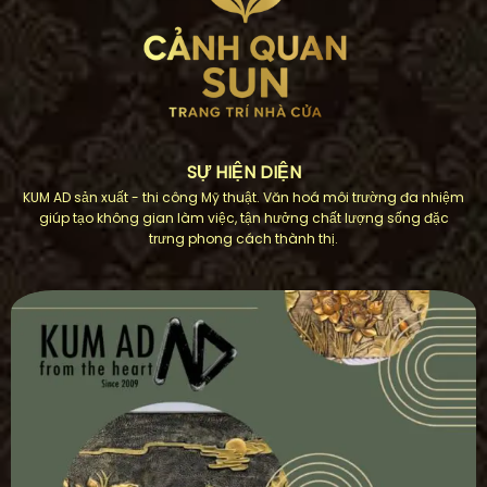
SỰ HIỆN DIỆN
KUM AD sản xuất - thi công Mỹ thuật. Văn hoá môi trường đa nhiệm
giúp tạo không gian làm việc, tận hưởng chất lượng sống đặc
trưng phong cách thành thị.