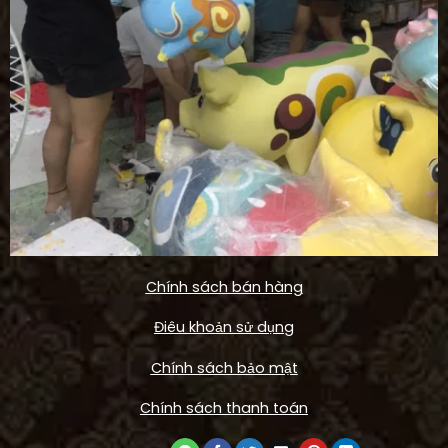
Chính sách bán hàng
Điêu khoản sử dụng
Chính sách bảo mật
Chính sách thanh toán