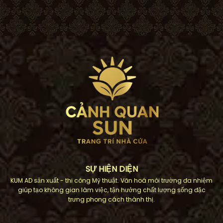
SỰ HIỆN DIỆN
KUM AD sản xuất - thi công Mỹ thuật. Văn hoá môi trường đa nhiệm
giúp tạo không gian làm việc, tận hưởng chất lượng sống đặc
trưng phong cách thành thị.