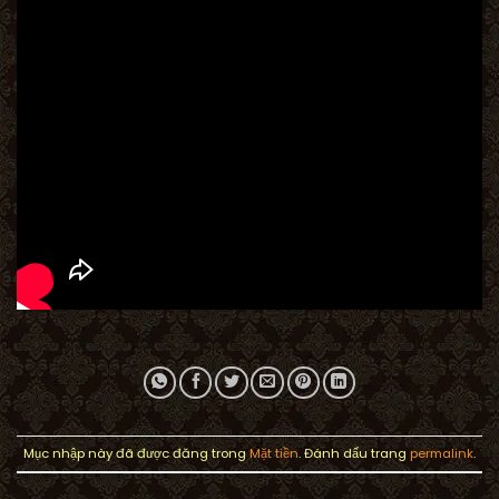
Mục nhập này đã được đăng trong
Mặt tiền
. Đánh dấu trang
permalink
.