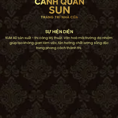
SỰ HIỆN DIỆN
KUM AD sản xuất - thi công Mỹ thuật. Văn hoá môi trường đa nhiệm
giúp tạo không gian làm việc, tận hưởng chất lượng sống đặc
trưng phong cách thành thị.