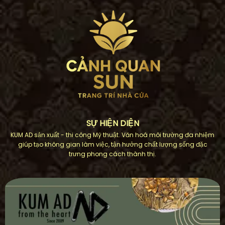
SỰ HIỆN DIỆN
KUM AD sản xuất - thi công Mỹ thuật. Văn hoá môi trường đa nhiệm
giúp tạo không gian làm việc, tận hưởng chất lượng sống đặc
trưng phong cách thành thị.