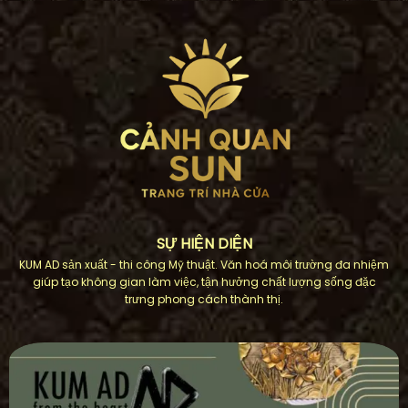
SỰ HIỆN DIỆN
KUM AD sản xuất - thi công Mỹ thuật. Văn hoá môi trường đa nhiệm
giúp tạo không gian làm việc, tận hưởng chất lượng sống đặc
trưng phong cách thành thị.