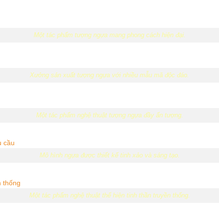
Một tác phẩm tượng ngựa mang phong cách hiện đại.
Xưởng sản xuất tượng ngựa với nhiều mẫu mã độc đáo.
Một tác phẩm nghệ thuật tượng ngựa đầy ấn tượng.
Mô hình ngựa được thiết kế tinh xảo và sáng tạo.
Một tác phẩm nghệ thuật thể hiện tinh thần truyền thống.