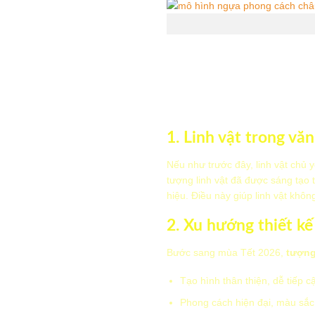
1. Linh vật trong văn
Nếu như trước đây, linh vật chủ 
tượng linh vật đã được sáng tạo 
hiệu. Điều này giúp linh vật khô
2. Xu hướng thiết kế
Bước sang mùa Tết 2026,
tượng 
Tạo hình thân thiện, dễ tiếp c
Phong cách hiện đại, màu sắc