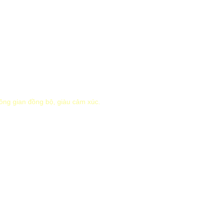
không gian đồng bộ, giàu cảm xúc.