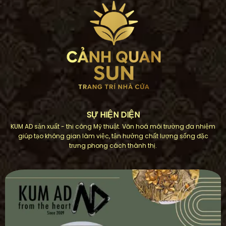
SỰ HIỆN DIỆN
KUM AD sản xuất - thi công Mỹ thuật. Văn hoá môi trường đa nhiệm
giúp tạo không gian làm việc, tận hưởng chất lượng sống đặc
trưng phong cách thành thị.