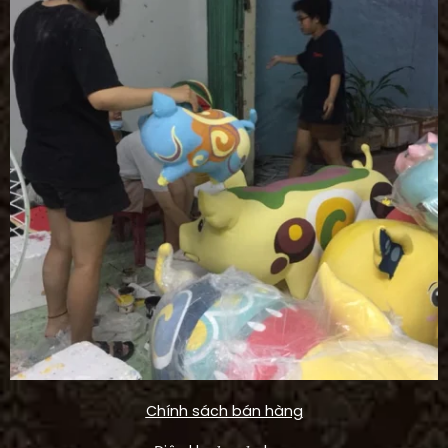
Chính sách bán hàng