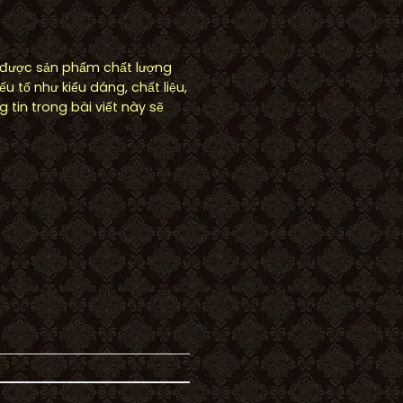
 được sản phẩm chất lượng
 tố như kiểu dáng, chất liệu,
tin trong bài viết này sẽ