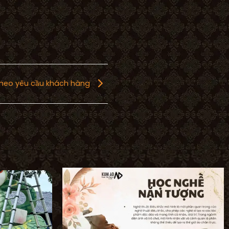
theo yêu cầu khách hàng