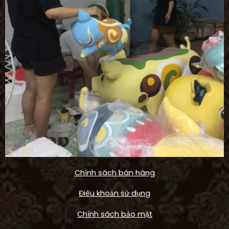
Chính sách bán hàng
Điêu khoản sử dụng
Chính sách bảo mật