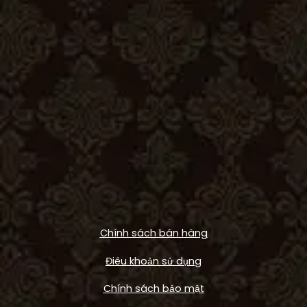
Chính sách bán hàng
Điêu khoản sử dụng
Chính sách bảo mật