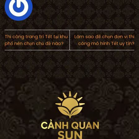
Thi công trang trí Tết tại khu
Làm sao để chọn đơn vị thi
phố nên chọn chủ đề nào?
công mô hình Tết uy tín?