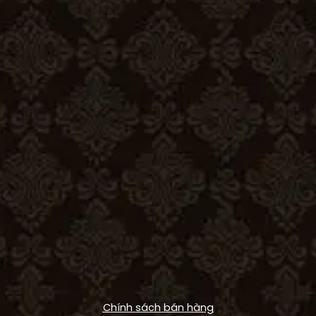
Chính sách bán hàng