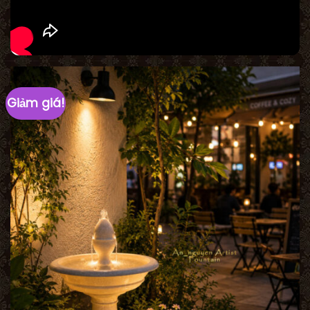
Giảm giá!