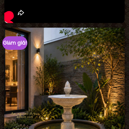
Giảm giá!