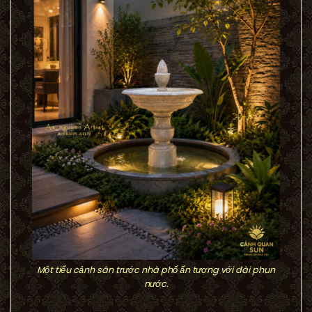
Một tiểu cảnh sân trước nhà phố ấn tượng với đài phun
nước.